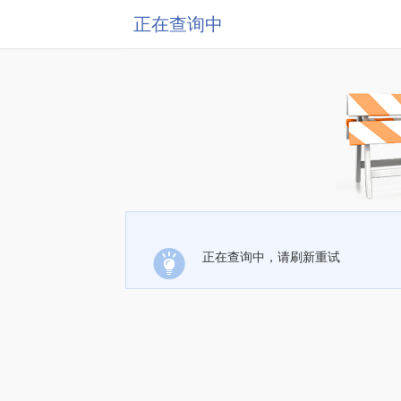
正在查询中
正在查询中，请刷新重试